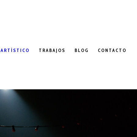
 ARTÍSTICO
TRABAJOS
BLOG
CONTACTO