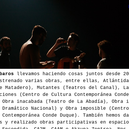
baros
llevamos haciendo cosas juntos desde 20
strenado varias obras, entre ellas, Atlántida
e Matadero), Mutantes (Teatros del Canal), La
ciones (Centro de Cultura Contemporánea Conde
 Obra inacabada (Teatro de La Abadía), Obra i
 Dramático Nacional) y Obra imposible (Centro
 Contemporánea Conde Duque). También hemos da
s y realizado obras participativas en espacio