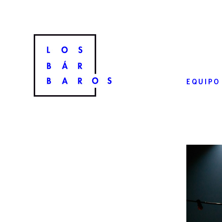
EQUIPO