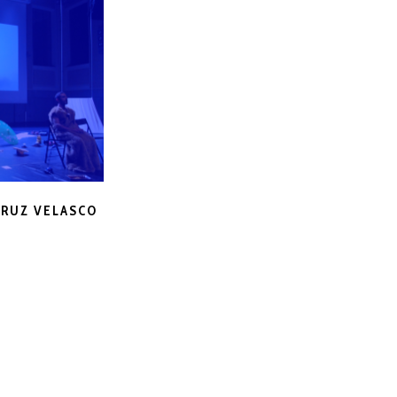
 RUZ VELASCO