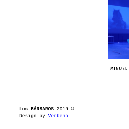
MIGUEL
Los BÁRBAROS
2019 ©
Design by
Verbena