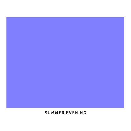
SUMMER EVENING