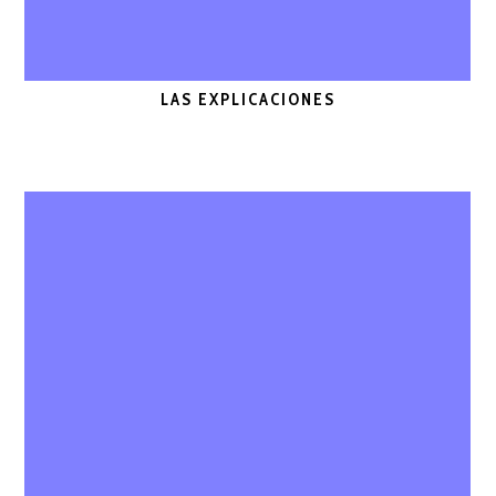
LAS EXPLICACIONES