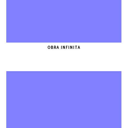
OBRA INFINITA