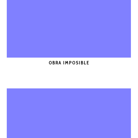
OBRA IMPOSIBLE