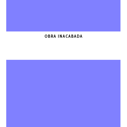
OBRA INACABADA