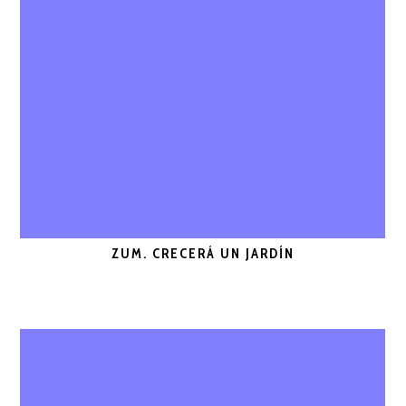
ZUM. CRECERÁ UN JARDÍN