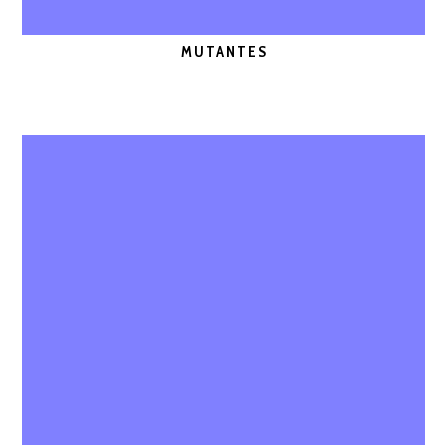
MUTANTES