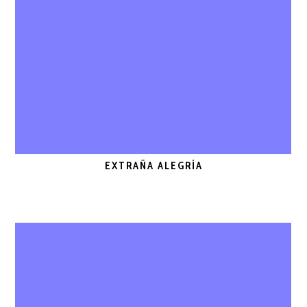
EXTRAÑA ALEGRÍA