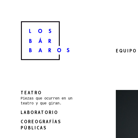
EQUIPO
TEATRO
Piezas que ocurren en un
teatro y que giran.
LABORATORIO
COREOGRAFÍAS
PÚBLICAS