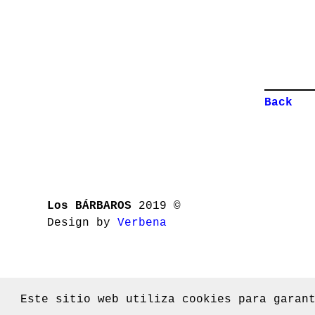
Back
Los BÁRBAROS
2019 ©
Design by
Verbena
Este sitio web utiliza cookies para garan