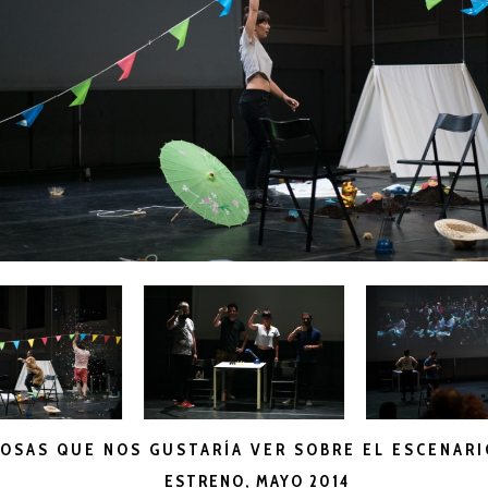
OSAS QUE NOS GUSTARÍA VER SOBRE EL ESCENAR
ESTRENO, MAYO 2014