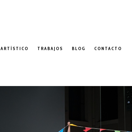
 ARTÍSTICO
TRABAJOS
BLOG
CONTACTO