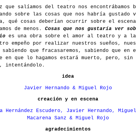
z que salíamos del teatro nos encontrábamos b
ando sobre las cosas que nos habría gustado v
a, qué cosas deberían ocurrir sobre el escena
hamos de menos.
Cosas que nos gustaría ver sob
io
es una obra sobre el amor al teatro y a la
tro empeño por realizar nuestros sueños, nues
 sabiendo que fracasaremos, sabiendo que en e
e en que lo hagamos estará muerto, pero, sin
o, intentándolo.
idea
Javier Hernando & Miguel Rojo
creación y en escena
a Hernández Escudero, Javier Hernando, Migue
Macarena Sanz & Miguel Rojo
agradecimientos